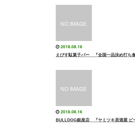
2018.08.16
えびす駄菓子バー 『全国一品決め打ち
2018.08.16
BULLDOG銀座店 『ヤミツキ居酒屋 ビ