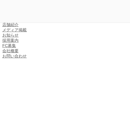
店舗紹介
メディア掲載
お知らせ
採用案内
FC募集
会社概要
お問い合わせ