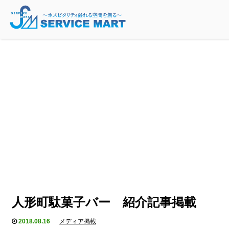
人形町駄菓子バー 紹介記事掲載
2018.08.16
メディア掲載