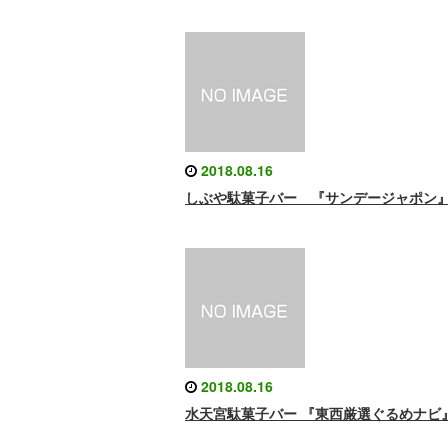
2018.08.16
しぶや駄菓子バー 『サンデージャポン
2018.08.16
水天宮駄菓子バー 『東西厳選ぐるめナビ