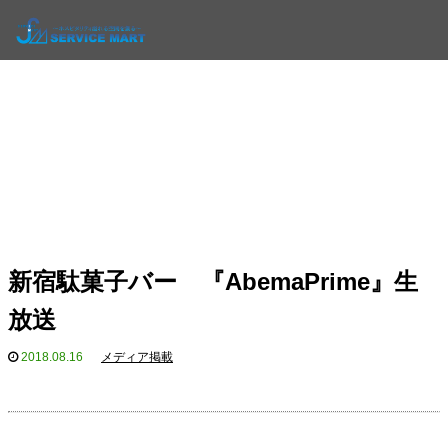
新宿駄菓子バー 『AbemaPrime』生
放送
2018.08.16
メディア掲載