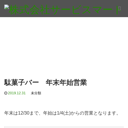
駄菓子バー 年末年始営業
2019.12.31
未分類
年末は12/30まで、年始は1/4(土)からの営業となります。