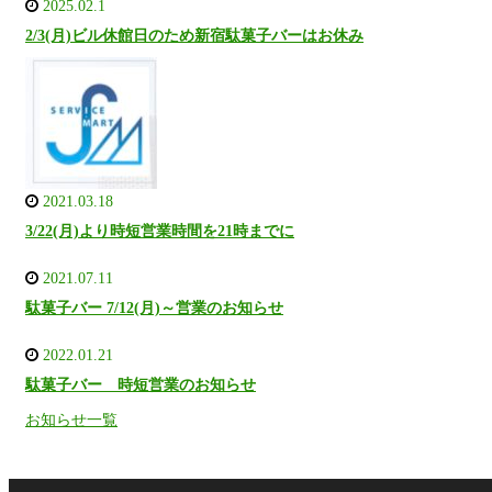
2025.02.1
2/3(月)ビル休館日のため新宿駄菓子バーはお休み
2021.03.18
3/22(月)より時短営業時間を21時までに
2021.07.11
駄菓子バー 7/12(月)～営業のお知らせ
2022.01.21
駄菓子バー 時短営業のお知らせ
お知らせ一覧