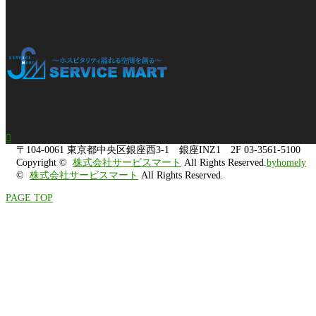

〒104-0061
東京都中央区銀座西3-1 銀座INZ1 2F
03-3561-5100
Copyright ©
株式会社サービスマート
All Rights Reserved.
byhomely
©
株式会社サービスマート
All Rights Reserved.
PAGE TOP