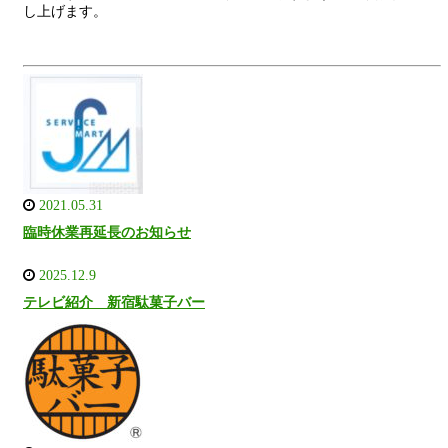
し上げます。
2021.05.31
臨時休業再延長のお知らせ
2025.12.9
テレビ紹介 新宿駄菓子バー