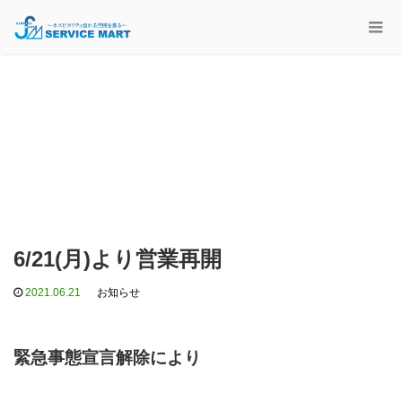
6/21(月)より営業再開
2021.06.21
お知らせ
緊急事態宣言解除により