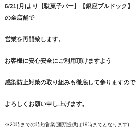
6/21(月)より【駄菓子バー】【銀座ブルドック】
の全店舗で
営業を再開致します。
お客様に安心安全にご利用頂けますよう
感染防止対策の取り組みも徹底して参りますので
よろしくお願い申し上げます。
※20時までの時短営業(酒類提供は19時までとなります)