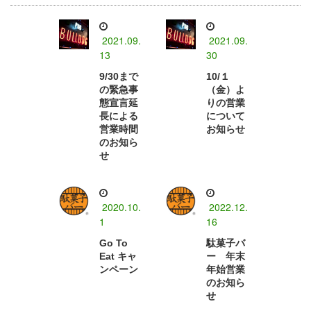
2021.09.
2021.09.
13
30
9/30まで
10/１
の緊急事
（金）よ
態宣言延
りの営業
長による
について
営業時間
お知らせ
のお知ら
せ
2020.10.
2022.12.
1
16
Go To
駄菓子バ
Eat キャ
ー 年末
ンペーン
年始営業
のお知ら
せ