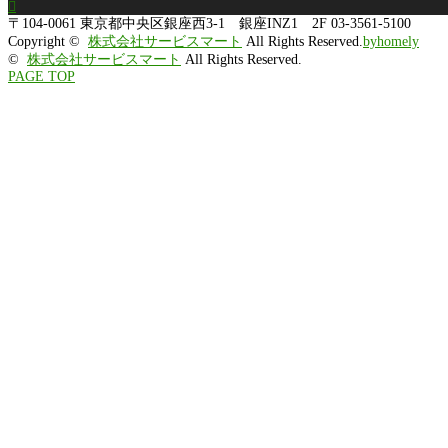

〒104-0061
東京都中央区銀座西3-1 銀座INZ1 2F
03-3561-5100
Copyright ©
株式会社サービスマート
All Rights Reserved.
byhomely
©
株式会社サービスマート
All Rights Reserved.
PAGE TOP