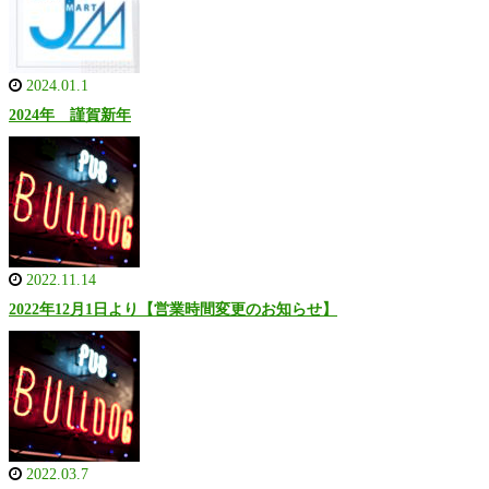
2024.01.1
2024年 謹賀新年
2022.11.14
2022年12月1日より【営業時間変更のお知らせ】
2022.03.7