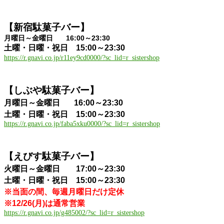
【新宿駄菓子バー】
月曜日～金曜日 16:00～23:30
土曜・日曜・祝日 15:00～23:30
https://r.gnavi.co.jp/r11ey9cd0000/?sc_lid=r_sistershop
【しぶや駄菓子バー】
月曜日～金曜日 16:00～23:30
土曜・日曜・祝日 15:00～23:30
https://r.gnavi.co.jp/faba5xku0000/?sc_lid=r_sistershop
【えびす駄菓子バー】
火曜日～金曜日 17:00～23:30
土曜・日曜・祝日 15:00～23:30
※当面の間、毎週月曜日だけ定休
※12/26(月)は通常営業
https://r.gnavi.co.jp/g485002/?sc_lid=r_sistershop