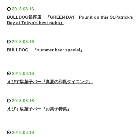
2018.08.16
BULLDOG銀座店 『GREEN DAY Pour it on this St.Patrick’s
Day at Tokyo’s best pubs』
2018.08.16
BULLDOG 『summer beer special』
2018.08.16
えびす駄菓子バー『真夏の和風ダイニング』
2018.08.16
えびす駄菓子バー『お菓子特集』
2018.08.16