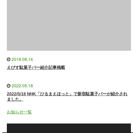
2018.08.16
えびす駄菓子バー紹介記事掲載
2022.05.18
2022/5/18 NHK「ひるまえほっと」で新宿駄菓子バーが紹介され
ました。
お知らせ一覧