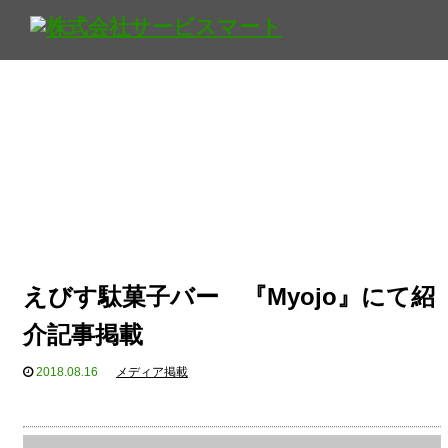
えびす駄菓子バー 『Myojo』にて紹
介記事掲載
2018.08.16
メディア掲載