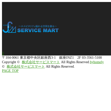

〒104-0061
東京都中央区銀座西3-1 銀座INZ1 2F
03-3561-5100
Copyright ©
株式会社サービスマート
All Rights Reserved.
byhomely
©
株式会社サービスマート
All Rights Reserved.
PAGE TOP