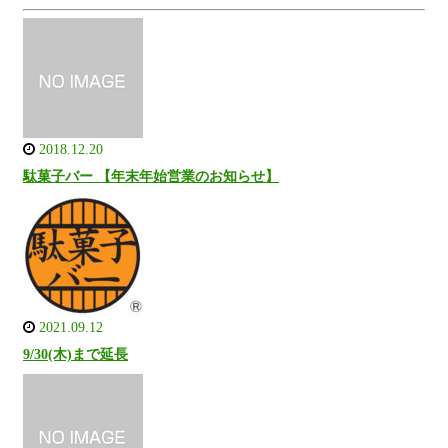
2018.12.20
駄菓子バー 【年末年始営業のお知らせ】
2021.09.12
9/30(木)まで延長