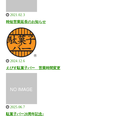
2021.02.3
時短営業延長のお知らせ
2024.12.6
えびす駄菓子バー 営業時間変更
2025.06.7
駄菓子バー20周年記念♪