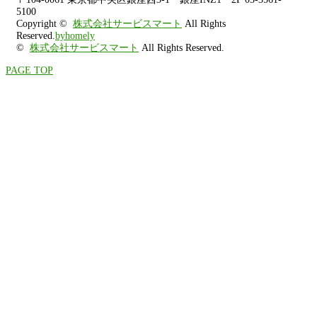
5100
Copyright ©
株式会社サービスマート
All Rights
Reserved.
byhomely
©
株式会社サービスマート
All Rights Reserved.
PAGE TOP