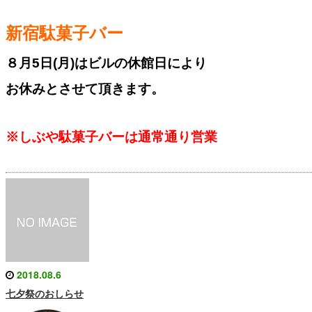
新宿駄菓子バー
８月5日
(月)はビルの休館日により
お休みとさせて頂きます。
※しぶや駄菓子バーは通常通り営業
2018.08.6
七夕祭のおしらせ