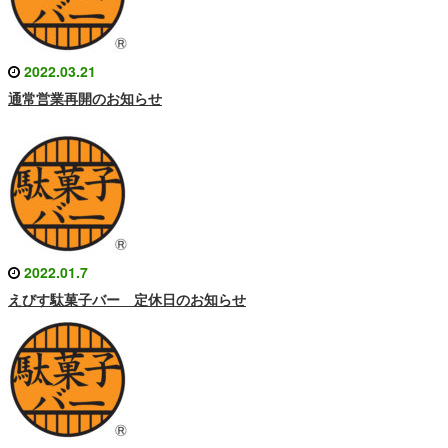
2022.03.21
通常営業再開のお知らせ
2022.01.7
えびす駄菓子バー 定休日のお知らせ