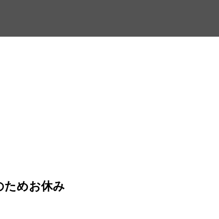
日のためお休み