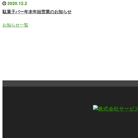
2020.12.2
駄菓子バー年末年始営業のお知らせ
お知らせ一覧