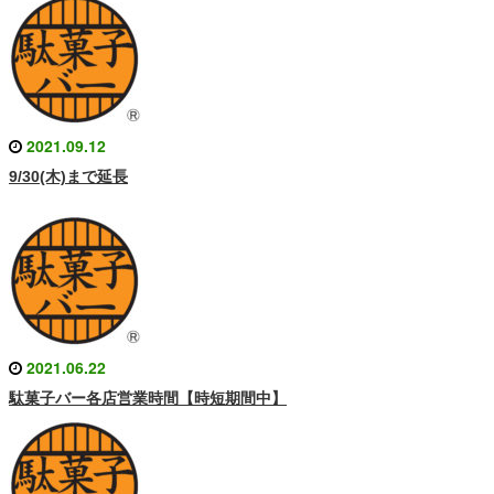
2021.09.12
9/30(木)まで延長
2021.06.22
駄菓子バー各店営業時間【時短期間中】