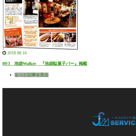
2018.08.16
09/3 池袋Walker 『池袋駄菓子バー』掲載
もっと記事を見る