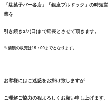
「駄菓子バー各店」「銀座ブルドック」の時短営
業を
引き続き3/7(日)まで延長とさせて頂きます。
※
酒類の販売は19：00までとなります。
お客様にはご迷惑をお掛け致しますが
ご理解ご協力の程よろしくお願い申し上げます。