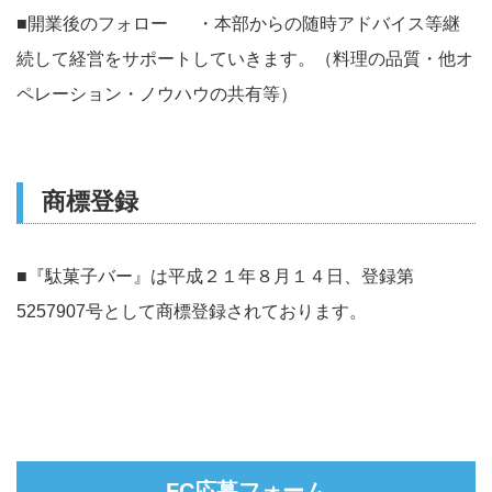
■開業後のフォロー ・本部からの随時アドバイス等継
続して経営をサポートしていきます。（料理の品質・他オ
ペレーション・ノウハウの共有等）
商標登録
■『駄菓子バー』は平成２１年８月１４日、登録第
5257907号として商標登録されております。
FC応募フォーム