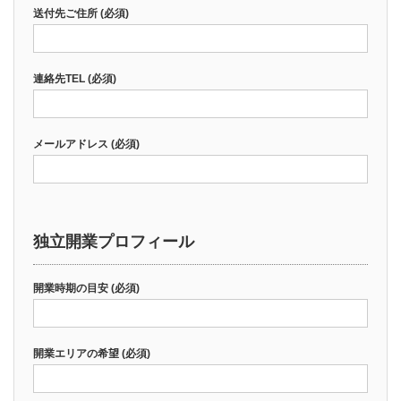
送付先ご住所 (必須)
連絡先TEL (必須)
メールアドレス (必須)
独立開業プロフィール
開業時期の目安 (必須)
開業エリアの希望 (必須)