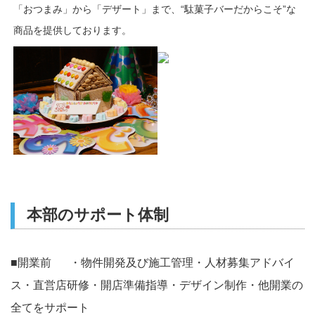
「おつまみ」から「デザート」まで、“駄菓子バーだからこそ”な
商品を提供しております。
本部のサポート体制
■開業前 ・物件開発及び施工管理・人材募集アドバイ
ス・直営店研修・開店準備指導・デザイン制作・他開業の
全てをサポート