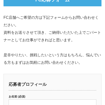
FC店舗へご希望の方は下記フォームからお問い合わせく
ださい。
資料をお送りさせて頂き、ご納得いただいた上でごパート
ナーとしてお仕事ができればと思います。
是非やりたい、挑戦したいという方はもちろん、悩んでい
る方もまずはお気軽にお問い合わせください。
応募者プロフィール
お名前 (必須)