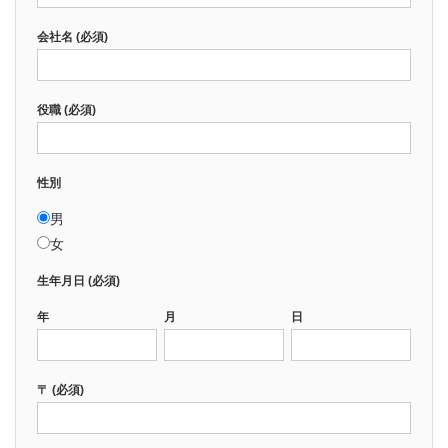
会社名 (必須)
役職 (必須)
性別
男
女
生年月日 (必須)
年
月
日
〒 (必須)