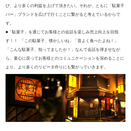
び、より多くの利益を上げて頂きたい。それが、ともに「駄菓子
バー」ブランドを広げて行くことに繋がると考えているからで
す。
■「駄菓子」を通じてお客様との会話を楽しみ売上向上を目指
す！！ 「この駄菓子、懐かしいね」「昔よく食べたよね！」
「こんな駄菓子、知ってましたか！」なんて会話を弾ませなが
ら、童心に戻ってお客様とのコミュニケーションを深めることに
より、より多くのリピータ作りにも繋がっていきます。