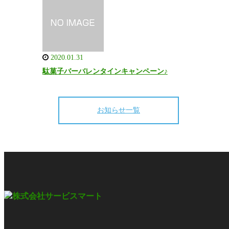
2020.01.31
駄菓子バーバレンタインキャンペーン♪
お知らせ一覧