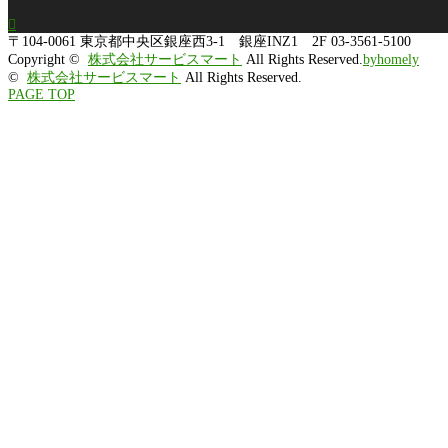

〒104-0061
東京都中央区銀座西3-1 銀座INZ1 2F
03-3561-5100
Copyright ©
株式会社サービスマート
All Rights Reserved.
byhomely
©
株式会社サービスマート
All Rights Reserved.
PAGE TOP