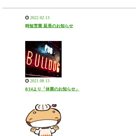
2022.02.13
時短営業 延長のお知らせ
2021.08.13
8/14より「休業のお知らせ」