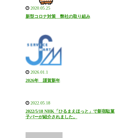
2020.05.25
新型コロナ対策 弊社の取り組み
2026.01.1
2026年 謹賀新年
2022.05.18
2022/5/18 NHK「ひるまえほっと」で新宿駄菓
子バーが紹介されました。